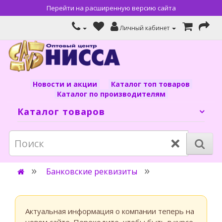
Перейти на расширенную версию сайта
Личный кабинет
Новости и акции
Каталог топ товаров
Каталог по производителям
Каталог товаров
×
Банковские реквизиты
Актуальная информация о компании теперь на