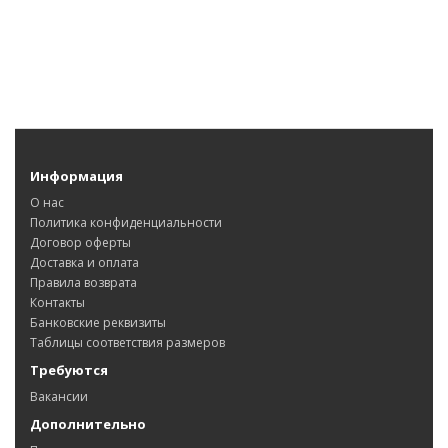
Информация
О нас
Политика конфиденциальности
Договор оферты
Доставка и оплата
Правила возврата
Контакты
Банковские реквизиты
Таблицы соответствия размеров
Требуются
Вакансии
Дополнительно