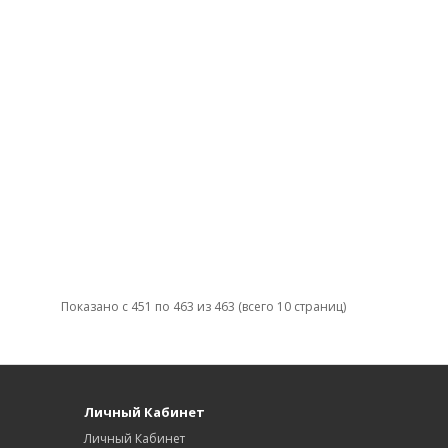
Показано с 451 по 463 из 463 (всего 10 страниц)
Личный Кабинет
Личный Кабинет