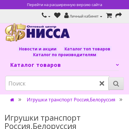
Перейти на расширенную версию сайта
Личный кабинет
Новости и акции
Каталог топ товаров
Каталог по производителям
Каталог товаров
×
Игрушки транспорт Россия,Белоруссия
Игрушки транспорт
Россия,Белоруссия