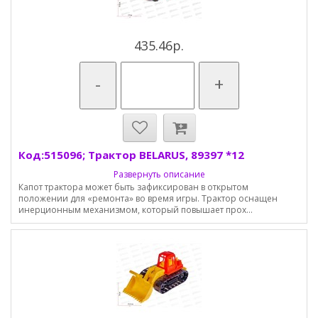
435.46р.
-
+
Код:515096; Трактор BELARUS, 89397 *12
Развернуть описание
Капот трактора может быть зафиксирован в открытом
положении для «ремонта» во время игры. Трактор оснащен
инерционным механизмом, который повышает прох...