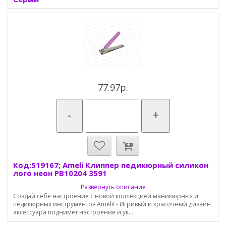
77.97р.
-
+
Код:519167; Ameli Клиппер педикюрный силикон
лого неон PB10204 3591
Развернуть описание
Создай себе настроение с новой коллекцией маникюрных и
педикюрных инструментов Ameli! - Игривый и красочный дизайн
аксессуара поднимет настроение и ук...