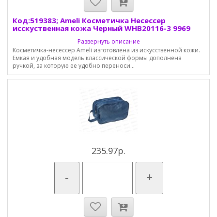
Код:519383; Ameli Косметичка Несессер
исскуственная кожа Черный WHB20116-3 9969
Развернуть описание
Косметичка-несессер Ameli изготовлена из искусственной кожи.
Емкая и удобная модель классической формы дополнена
ручкой, за которую ее удобно переноси...
235.97р.
-
+