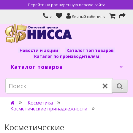
Перейти на расширенную версию сайта
Личный кабинет
Новости и акции
Каталог топ товаров
Каталог по производителям
Каталог товаров
×
Косметика
Косметические принадлежности
Косметические