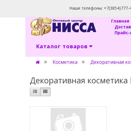
Наши телефоны: +7(3854)777-40
Главна
Доста
Прайс-л
Каталог товаров
Косметика
Декоративная ко
Декоративная косметика 