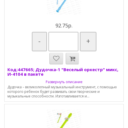
92.75р.
-
+
Код:447665; Дудочка-1 "Веселый оркестр" микс,
И-4104 в пакете
Развернуть описание
Дудочка – великолепный музыкальный инструмент, с помощью
которого ребенок будет развивать свои творческие и
музыкальные способности. Изготавливается и...