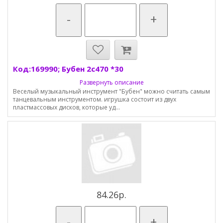
-
+
Код:169990; Бубен 2с470 *30
Развернуть описание
Веселый музыкальный инструмент "Бубен" можно считать самым
танцевальным инструментом. игрушка состоит из двух
пластмассовых дисков, которые уд...
84.26р.
-
+