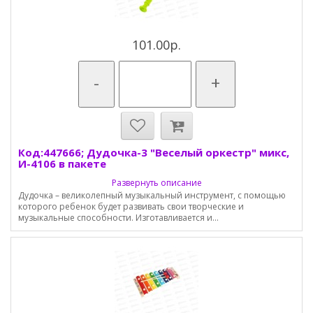
101.00р.
-
+
Код:447666; Дудочка-3 "Веселый оркестр" микс,
И-4106 в пакете
Развернуть описание
Дудочка – великолепный музыкальный инструмент, с помощью
которого ребенок будет развивать свои творческие и
музыкальные способности. Изготавливается и...