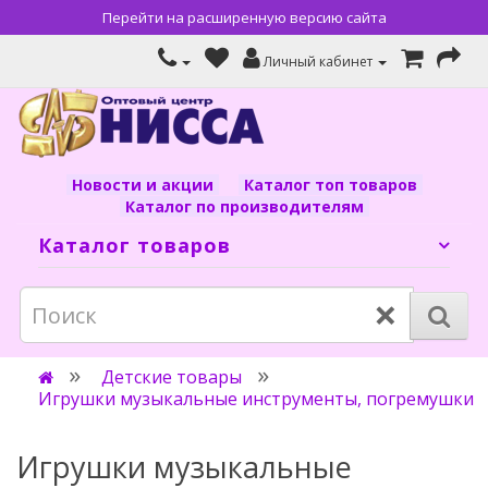
Перейти на расширенную версию сайта
Личный кабинет
Новости и акции
Каталог топ товаров
Каталог по производителям
Каталог товаров
×
Детские товары
Игрушки музыкальные инструменты, погремушки
Игрушки музыкальные