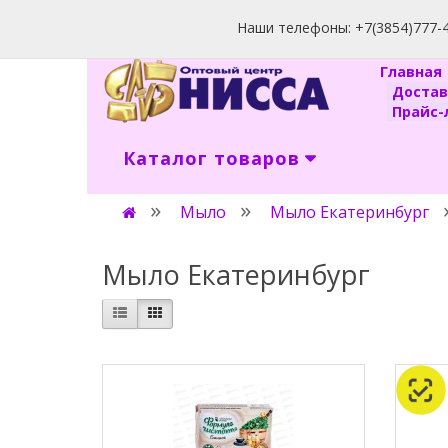
Наши телефоны: +7(3854)777-40
Главна
Доста
Прайс-л
Каталог товаров
Мыло
Мыло Екатеринбург
Мыло Екатеринбург