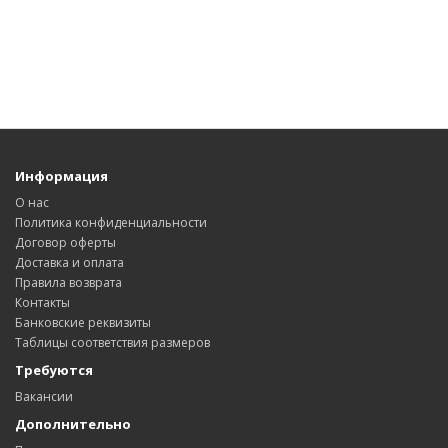
Информация
О нас
Политика конфиденциальности
Договор оферты
Доставка и оплата
Правила возврата
Контакты
Банковские реквизиты
Таблицы соответствия размеров
Требуются
Вакансии
Дополнительно