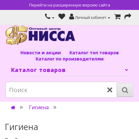
Перейти на расширенную версию сайта
Личный кабинет
Новости и акции
Каталог топ товаров
Каталог по производителям
Каталог товаров
×
Гигиена
Гигиена