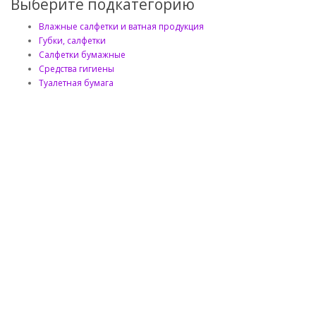
Выберите подкатегорию
Влажные салфетки и ватная продукция
Губки, салфетки
Салфетки бумажные
Средства гигиены
Туалетная бумага