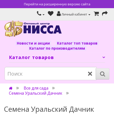
Перейти на расширенную версию сайта
Личный кабинет
Новости и акции
Каталог топ товаров
Каталог по производителям
Каталог товаров
×
Все для сада
Семена Уральский Дачник
Семена Уральский Дачник