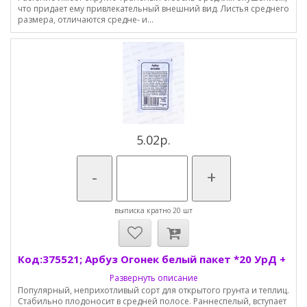
что придает ему привлекательный внешний вид. Листья среднего
размера, отличаются средне- и...
5.02р.
-
+
выписка кратно 20 шт
Код:375521; Арбуз Огонек белый пакет *20 УрД +
Развернуть описание
Популярный, неприхотливый сорт для открытого грунта и теплиц.
Стабильно плодоносит в средней полосе. Раннеспелый, вступает