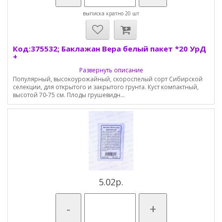
выписка кратно 20 шт
Код:375532; Баклажан Вера белый пакет *20 УрД
+
Развернуть описание
Популярный, высокоурожайный, скороспелый сорт Сибирской
селекции, для открытого и закрытого грунта. Куст компактный,
высотой 70-75 см. Плоды грушевидн...
5.02р.
-
+