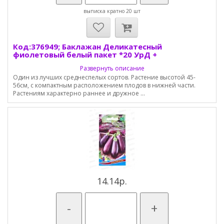
выписка кратно 20 шт
Код:376949; Баклажан Деликатесный
фиолетовый белый пакет *20 УрД +
Развернуть описание
Один из лучших среднеспелых сортов. Растение высотой 45-
56см, с компактным расположением плодов в нижней части.
Растениям характерно раннее и дружное ...
14.14р.
-
+