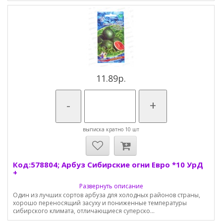
11.89р.
-
+
выписка кратно 10 шт
Код:578804; Арбуз Сибирские огни Евро *10 УрД
+
Развернуть описание
Один из лучших сортов арбуза для холодных районов страны,
хорошо переносящий засуху и пониженные температуры
сибирского климата, отличающиеся суперско...