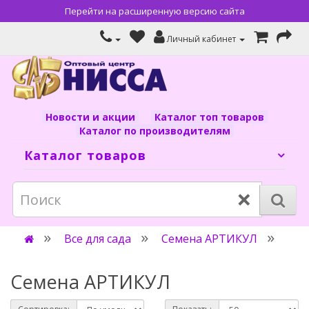
Перейти на расширенную версию сайта
Личный кабинет
Новости и акции
Каталог топ товаров
Каталог по производителям
Каталог товаров
×
Все для сада
Семена АРТИКУЛ
Семена АРТИКУЛ