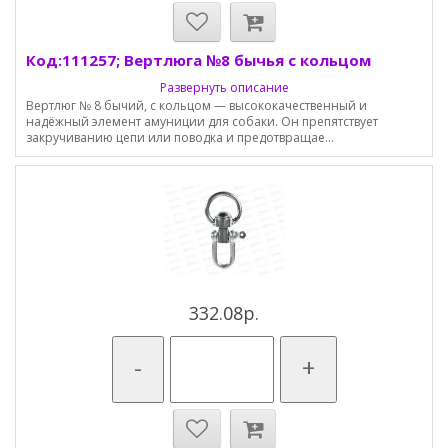
Код:111257; Вертлюга №8 бычья с кольцом
Развернуть описание
Вертлюг № 8 бычий, с кольцом — высококачественный и
надёжный элемент амуниции для собаки. Он препятствует
закручиванию цепи или поводка и предотвращае...
332.08р.
-
+