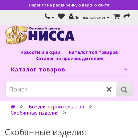
Перейти на расширенную версию сайта
Личный кабинет
Новости и акции
Каталог топ товаров
Каталог по производителям
Каталог товаров
×
Все для строительства
Скобянные изделия
Скобянные изделия