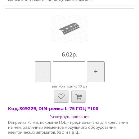
6.02р.
-
+
выписка кратно 10 шт
Код:309229; DIN-рейка L-75 ГОЦ *100
Развернуть описание
Din-рейка 75 мм, покрытие ГОЦ – предназначена для крепления
на ней, различных элементов модульного оборудования,
электрических автоматов, УЗО и т.д. Ц...