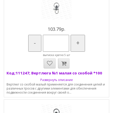
103.79р.
-
+
выписка кратно 5 шт
Код:111247; Вертлюга №1 малая со скобой *100
Развернуть описание
Вертлюг со скобой малый применяется для соединения цепей и
различных тросов с другими элементами для обеспечения
подвижности соединения вокруг своей о...