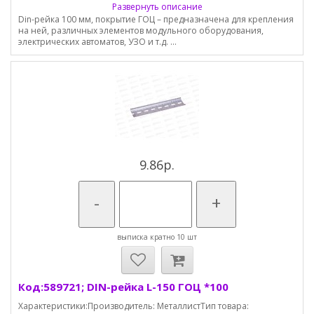
Развернуть описание
Din-рейка 100 мм, покрытие ГОЦ – предназначена для крепления
на ней, различных элементов модульного оборудования,
электрических автоматов, УЗО и т.д. ...
9.86р.
-
+
выписка кратно 10 шт
Код:589721; DIN-рейка L-150 ГОЦ *100
Характеристики:Производитель: МеталлистТип товара: