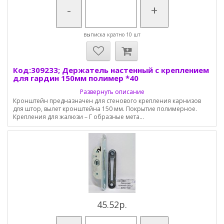
-
+
выписка кратно 10 шт
Код:309233; Держатель настенный с креплением
для гардин 150мм полимер *40
Развернуть описание
Кронштейн предназначен для стенового крепления карнизов
для штор, вылет кронштейна 150 мм. Покрытие полимерное.
Крепления для жалюзи – Г образные мета...
45.52р.