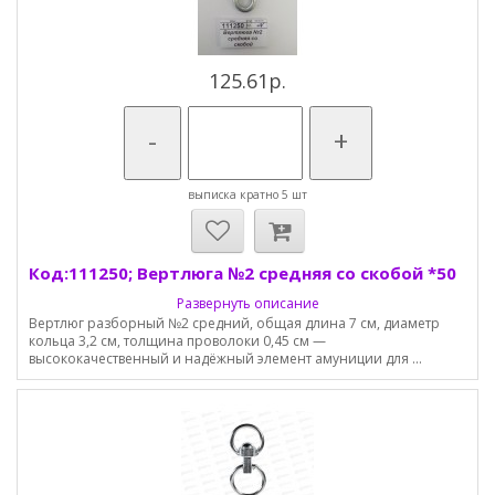
125.61р.
-
+
выписка кратно 5 шт
Код:111250; Вертлюга №2 средняя со скобой *50
Развернуть описание
Вертлюг разборный №2 средний, общая длина 7 см, диаметр
кольца 3,2 см, толщина проволоки 0,45 см —
высококачественный и надёжный элемент амуниции для ...