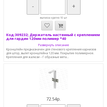
-
+
выписка кратно 10 шт
Код:309232; Держатель настенный с креплением
для гардин 120мм полимер *40
Развернуть описание
Кронштейн предназначен для стенового крепления карнизов
для штор, вылет кронштейна 120 мм. Покрытие полимерное.
Крепления для жалюзи – Г образные мета...
72.54р.