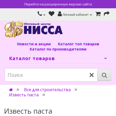
Перейти на расширенную версию сайта
Личный кабинет
Новости и акции
Каталог топ товаров
Каталог по производителям
Каталог товаров
×
Все для строительства
Известь паста
Известь паста