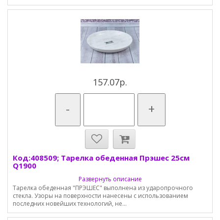
157.07р.
-
+
Код:408509; Тарелка обеденная Прэшес 25см
Q1900
Развернуть описание
Тарелка обеденная "ПРЭШЕС" выполнена из ударопрочного
стекла. Узоры на поверхности нанесены с использованием
последних новейших технологий, не...