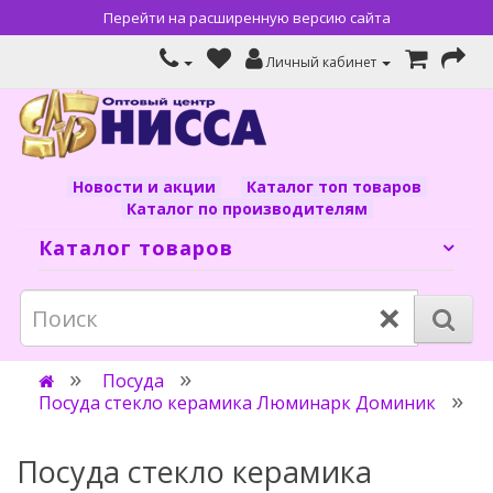
Перейти на расширенную версию сайта
Личный кабинет
Новости и акции
Каталог топ товаров
Каталог по производителям
Каталог товаров
×
Посуда
Посуда стекло керамика Люминарк Доминик
Посуда стекло керамика