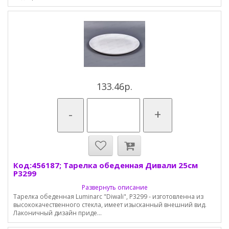
133.46р.
-
+
Код:456187; Тарелка обеденная Дивали 25см
P3299
Развернуть описание
Тарелка обеденная Luminarc "Diwali", P3299 - изготовленна из
высококачественного стекла, имеет изысканный внешний вид.
Лаконичный дизайн приде...