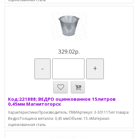
329.02р.
-
+
Код:221888; ВЕДРО оцинкованное 15литров
0,45мм Магнитогорск
Характеристики:Производитель: ПМИАртикул: 3-30111Тип товара:
ВедроТолщина металла: 0,45 ммОбъем: 15 лМатериал:
оцинкованная сталь