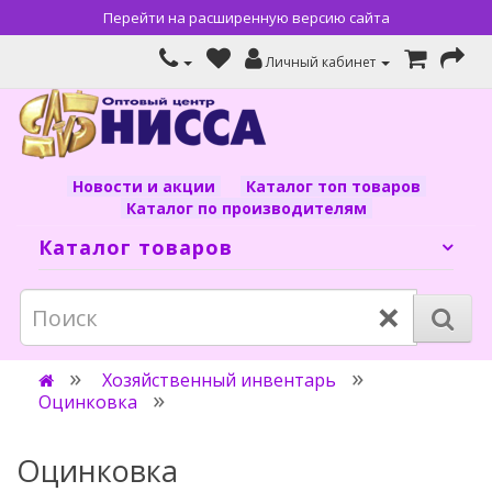
Перейти на расширенную версию сайта
Личный кабинет
Новости и акции
Каталог топ товаров
Каталог по производителям
Каталог товаров
×
Хозяйственный инвентарь
Оцинковка
Оцинковка