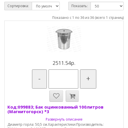
Сортировка:
Показать:
Показано с 1 по 36 из 36 (всего 1 страниц)
2511.54р.
-
+
Код:099883; Бак оцинкованный 100литров
(Магнитогорск) *3
Развернуть описание
Диаметр горла: 50,5 см.Характеристики:Производитель: