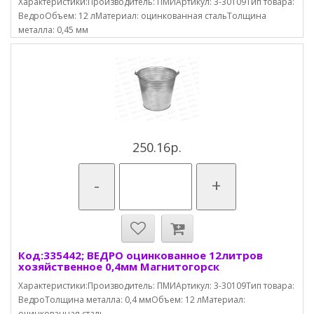
Характеристики:Производитель: ПМИАртикул: 3-30109Тип товара:
ВедроОбъем: 12 лМатериал: оцинкованная стальТолщина
металла: 0,45 мм
250.16р.
-
+
Код:335442; ВЕДРО оцинкованное 12литров
хозяйственное 0,4мм Магнитогорск
Характеристики:Производитель: ПМИАртикул: 3-30109Тип товара:
ВедроТолщина металла: 0,4 ммОбъем: 12 лМатериал:
оцинкованная сталь