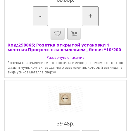
-
+
Код:298865; Розетка открытой установки 1
местная Прогресс с заземлением , белая *10/200
Развернуть описание
Розетка с заземлением - это розетка имеющая помимо контактов
фазы и нуля, контакт защитного заземления, который выглядит в
виде усиков металла сверху ...
39.48р.