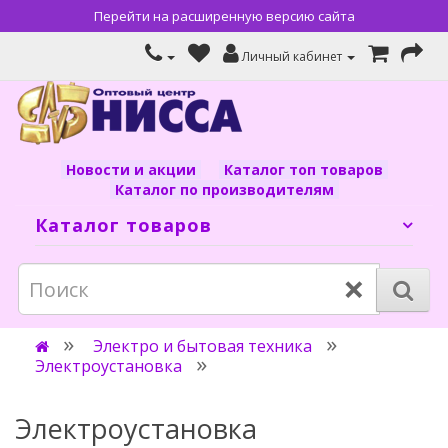
Перейти на расширенную версию сайта
Личный кабинет
Новости и акции
Каталог топ товаров
Каталог по производителям
Каталог товаров
×
Электро и бытовая техника
Электроустановка
Электроустановка