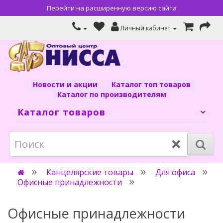
Перейти на расширенную версию сайта
Личный кабинет
Новости и акции
Каталог топ товаров
Каталог по производителям
Каталог товаров
×
Канцелярские товары
Для офиса
Офисные принадлежности
Офисные принадлежности