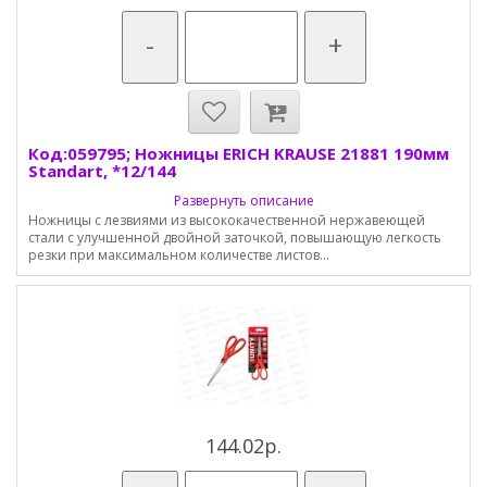
-
+
Код:059795; Ножницы ERICH KRAUSE 21881 190мм
Standart, *12/144
Развернуть описание
Ножницы с лезвиями из высококачественной нержавеющей
стали с улучшенной двойной заточкой, повышающую легкость
резки при максимальном количестве листов...
144.02р.