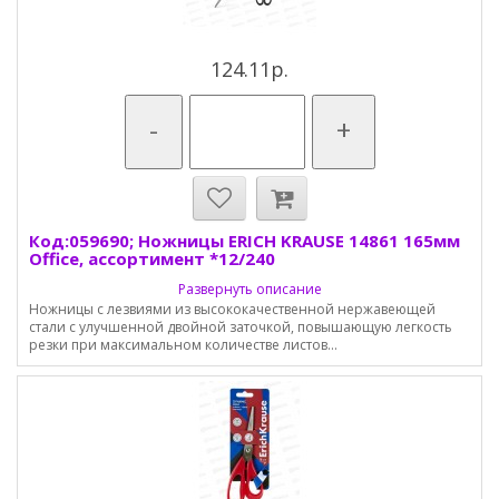
124.11р.
-
+
Код:059690; Ножницы ERICH KRAUSE 14861 165мм
Office, ассортимент *12/240
Развернуть описание
Ножницы с лезвиями из высококачественной нержавеющей
стали с улучшенной двойной заточкой, повышающую легкость
резки при максимальном количестве листов...