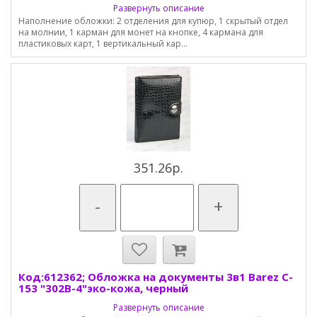
Развернуть описание
Наполнение обложки: 2 отделения для купюр, 1 скрытый отдел
на молнии, 1 карман для монет на кнопке, 4 кармана для
пластиковых карт, 1 вертикальный кар...
351.26р.
-
+
Код:612362; Обложка на документы 3в1 Barez C-
153 "302B-4"эко-кожа, черный
Развернуть описание