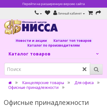
Перейти на расширенную версию сайта
Личный кабинет
Новости и акции
Каталог топ товаров
Каталог по производителям
Каталог товаров
×
Канцелярские товары
Для офиса
Офисные принадлежности
Офисные принадлежности