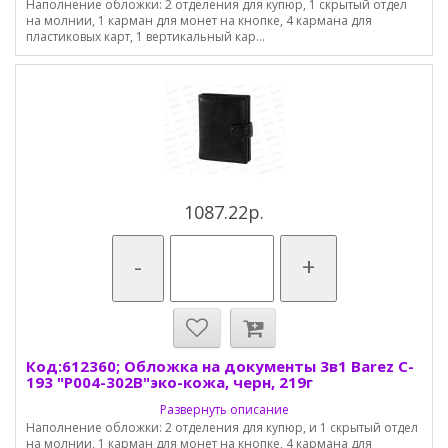
Наполнение обложки: 2 отделения для купюр, 1 скрытый отдел
на молнии, 1 карман для монет на кнопке, 4 кармана для
пластиковых карт, 1 вертикальный кар...
1087.22р.
-
+
Код:612360; Обложка на документы 3в1 Barez C-
193 "P004-302B"эко-кожа, черн, 219г
Развернуть описание
Наполнение обложки: 2 отделения для купюр, и 1 скрытый отдел
на молнии, 1 карман для монет на кнопке, 4 кармана для