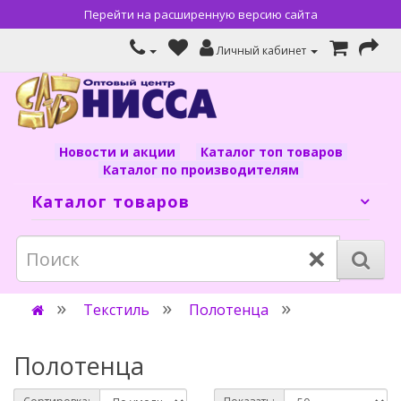
Перейти на расширенную версию сайта
Личный кабинет
Новости и акции
Каталог топ товаров
Каталог по производителям
Каталог товаров
×
Текстиль
Полотенца
Полотенца