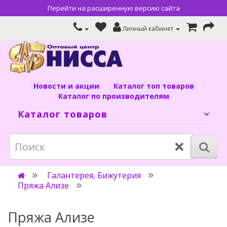
Перейти на расширенную версию сайта
Личный кабинет
Новости и акции
Каталог топ товаров
Каталог по производителям
Каталог товаров
×
Галантерея, Бижутерия
Пряжа Ализе
Пряжа Ализе