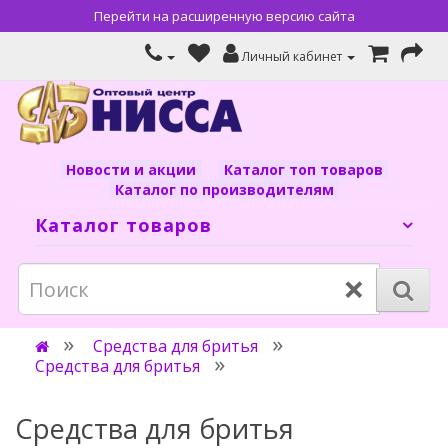
Перейти на расширенную версию сайта
Личный кабинет
Новости и акции
Каталог топ товаров
Каталог по производителям
Каталог товаров
×
Средства для бритья
Средства для бритья
Средства для бритья