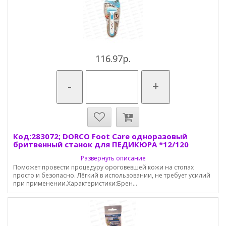
116.97р.
-
+
Код:283072; DORCO Foot Care одноразовый
бритвенный станок для ПЕДИКЮРА *12/120
Развернуть описание
Поможет провести процедуру ороговевшей кожи на стопах
просто и безопасно. Лёгкий в использовании, не требует усилий
при применении.Характеристики:Брен...