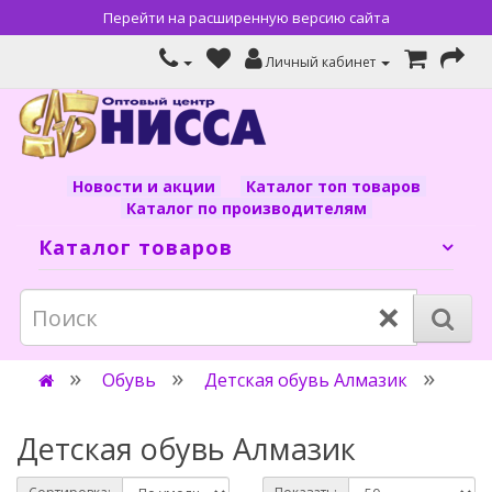
Перейти на расширенную версию сайта
Личный кабинет
Новости и акции
Каталог топ товаров
Каталог по производителям
Каталог товаров
×
Обувь
Детская обувь Алмазик
Детская обувь Алмазик