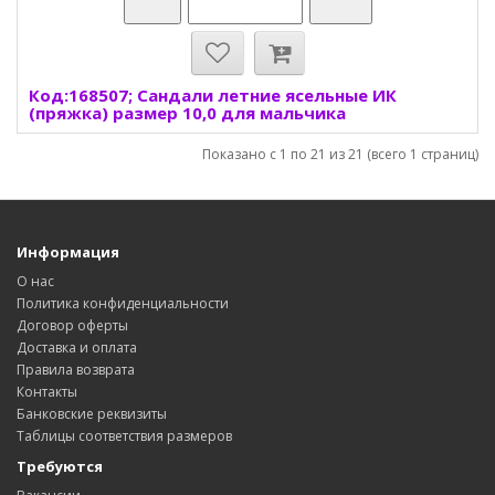
Код:168507; Сандали летние ясельные ИК
(пряжка) размер 10,0 для мальчика
Показано с 1 по 21 из 21 (всего 1 страниц)
Информация
О нас
Политика конфиденциальности
Договор оферты
Доставка и оплата
Правила возврата
Контакты
Банковские реквизиты
Таблицы соответствия размеров
Требуются