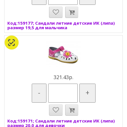
Код:159177; Сандали летние детские ИК (липа)
размер 19,5 для мальчика
321.43р.
-
+
Код:159171; Сандали летние детские ИК (липа)
размер 20,0 для девочки