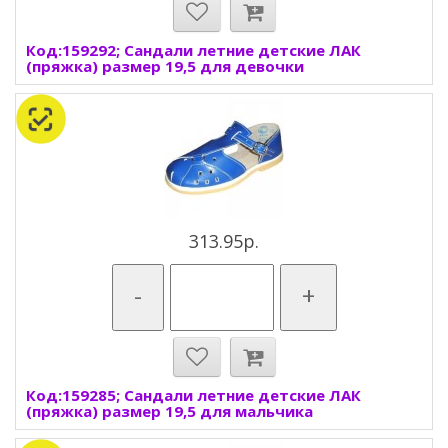
Код:159292; Сандали летние детские ЛАК
(пряжка) размер 19,5 для девочки
313.95р.
-
+
Код:159285; Сандали летние детские ЛАК
(пряжка) размер 19,5 для мальчика