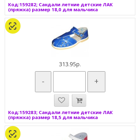
Код:159282; Сандали летние детские ЛАК
(пряжка) размер 18,0 для мальчика
313.95р.
-
+
Код:159283; Сандали летние детские ЛАК
(пряжка) размер 18,5 для мальчика