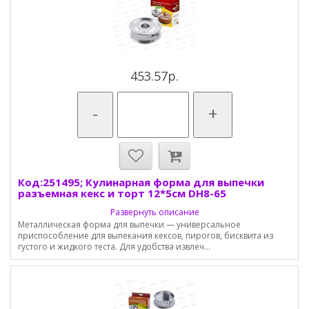
453.57р.
-
+
Код:251495; Кулинарная форма для выпечки
разъемная кекс и торт 12*5см DH8-65
Развернуть описание
Металлическая форма для выпечки — универсальное
приспособление для выпекания кексов, пирогов, бисквита из
густого и жидкого теста. Для удобства извлеч...