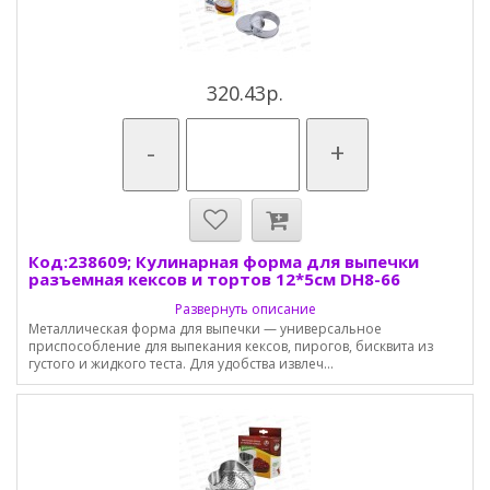
320.43р.
-
+
Код:238609; Кулинарная форма для выпечки
разъемная кексов и тортов 12*5см DH8-66
Развернуть описание
Металлическая форма для выпечки — универсальное
приспособление для выпекания кексов, пирогов, бисквита из
густого и жидкого теста. Для удобства извлеч...