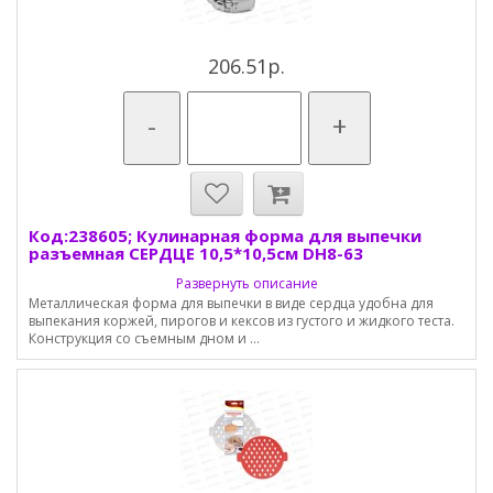
206.51р.
-
+
Код:238605; Кулинарная форма для выпечки
разъемная СЕРДЦЕ 10,5*10,5см DH8-63
Развернуть описание
Металлическая форма для выпечки в виде сердца удобна для
выпекания коржей, пирогов и кексов из густого и жидкого теста.
Конструкция со съемным дном и ...