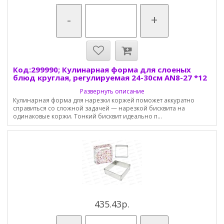
-
+
Код:299990; Кулинарная форма для слоеных
блюд круглая, регулируемая 24-30см AN8-27 *12
Развернуть описание
Кулинарная форма для нарезки коржей поможет аккуратно
справиться со сложной задачей — нарезкой бисквита на
одинаковые коржи. Тонкий бисквит идеально п...
435.43р.