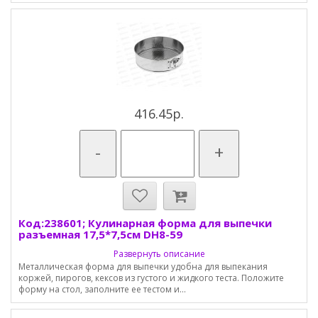
416.45р.
-
+
Код:238601; Кулинарная форма для выпечки
разъемная 17,5*7,5см DH8-59
Развернуть описание
Металлическая форма для выпечки удобна для выпекания
коржей, пирогов, кексов из густого и жидкого теста. Положите
форму на стол, заполните ее тестом и...