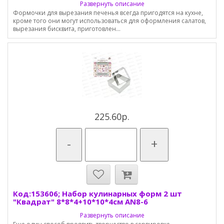
Развернуть описание
Формочки для вырезания печенья всегда пригодятся на кухне,
кроме того они могут использоваться для оформления салатов,
вырезания бисквита, приготовлен...
225.60р.
-
+
Код:153606; Набор кулинарных форм 2 шт
"Квадрат" 8*8*4+10*10*4см AN8-6
Развернуть описание