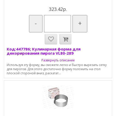
323.42р.
-
+
Код:447786; Кулинарная форма для
декорирования пирога VL80-289
Развернуть описание
Используя эту форму, вы сможете легко и быстро вырезать сетку
для пирогов. Для этого достаточно форму положить на стол
плоской стороной вниз, раскатат...