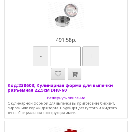
491.58р.
-
+
Код:238603; Кулинарная форма для выпечки
разъемная 22,5см DH8-60
Развернуть описание
С кулинарной формой для выпечки вы приготовите бисквит,
пироги или коржи для торта. Подойдет для густого и жидкого
теста. Специальная конструкция имее...