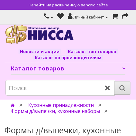
Перейти на расширенную версию сайта
Личный кабинет
Новости и акции
Каталог топ товаров
Каталог по производителям
Каталог товаров
×
Кухонные принадлежности
Формы д/выпечки, кухонные наборы
Формы д/выпечки, кухонные