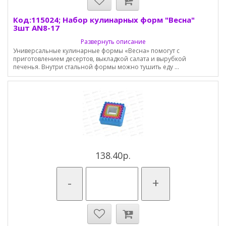
Код:115024; Набор кулинарных форм "Весна"
3шт AN8-17
Развернуть описание
Универсальные кулинарные формы «Весна» помогут с
приготовлением десертов, выкладкой салата и вырубкой
печенья. Внутри стальной формы можно тушить еду ...
138.40р.
-
+