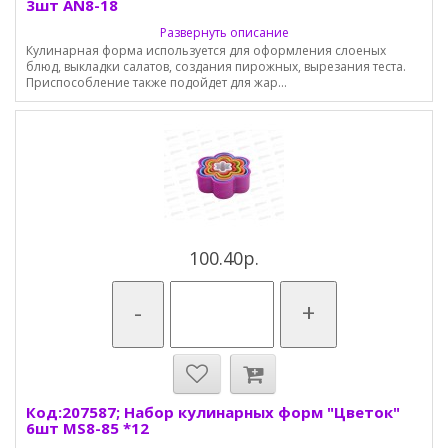
3шт AN8-18
Развернуть описание
Кулинарная форма используется для оформления слоеных
блюд, выкладки салатов, создания пирожных, вырезания теста.
Приспособление также подойдет для жар...
100.40р.
-
+
Код:207587; Набор кулинарных форм "Цветок"
6шт MS8-85 *12