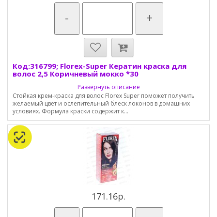
-
+
Код:316799; Florex-Super Кератин краска для
волос 2,5 Коричневый мокко *30
Развернуть описание
Стойкая крем-краска для волос Florex Super поможет получить
желаемый цвет и ослепительный блеск локонов в домашних
условиях. Формула краски содержит к...
171.16р.