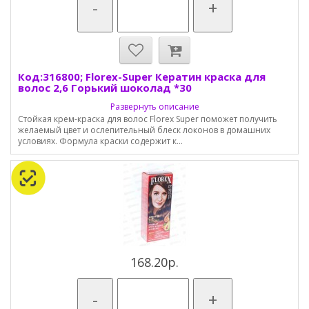
-
+
Код:316800; Florex-Super Кератин краска для
волос 2,6 Горький шоколад *30
Развернуть описание
Стойкая крем-краска для волос Florex Super поможет получить
желаемый цвет и ослепительный блеск локонов в домашних
условиях. Формула краски содержит к...
168.20р.
-
+