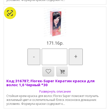
171.16р.
-
+
Код:316787; Florex-Super Кератин краска для
волос 1,0 Черный *30
Развернуть описание
Стойкая крем-краска для волос Florex Super поможет получить
желаемый цвет и ослепительный блеск локонов в домашних
условиях. Формула краски содержит к...