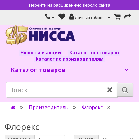
Перейти на расширенную версию сайта
Личный кабинет
Новости и акции
Каталог топ товаров
Каталог по производителям
Каталог товаров
×
Производитель
Флорекс
Флорекс