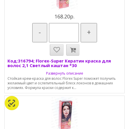
168.20р.
-
+
Код:316794; Florex-Super Кератин краска для
волос 2,1 Светлый каштан *30
Развернуть описание
Стойкая крем-краска для волос Florex Super поможет получить
желаемый цвет и ослепительный блеск локонов в домашних
условиях. Формула краски содержит к...