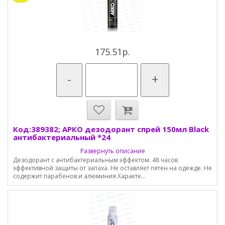
175.51р.
-
+
Код:389382; АРКО дезодорант спрей 150мл Black
антибактериальный *24
Развернуть описание
Дезодорант с антибактериальным эффектом. 48 часов
эффективной защиты от запаха. Не оставляет пятен на одежде. Не
содержит парабенов и алюминия.Характе...