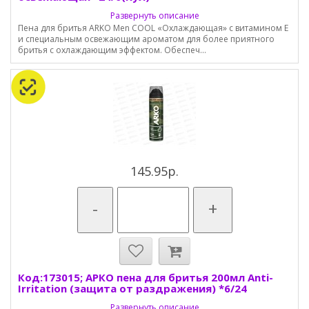
Развернуть описание
Пена для бритья ARKO Men COOL «Охлаждающая» с витамином E
и специальным освежающим ароматом для более приятного
бритья с охлаждающим эффектом. Обеспеч...
145.95р.
-
+
Код:173015; АРКО пена для бритья 200мл Anti-
Irritation (защита от раздражения) *6/24
Развернуть описание