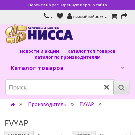
Перейти на расширенную версию сайта
Личный кабинет
Новости и акции
Каталог топ товаров
Каталог по производителям
Каталог товаров
×
Производитель
EVYAP
EVYAP