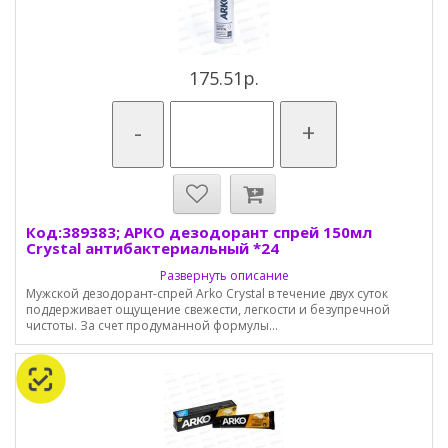
175.51р.
-
+
Код:389383; АРКО дезодорант спрей 150мл
Crystal антибактериальный *24
Развернуть описание
Мужской дезодорант-спрей Arko Crystal в течение двух суток
поддерживает ощущение свежести, легкости и безупречной
чистоты. За счет продуманной формулы...