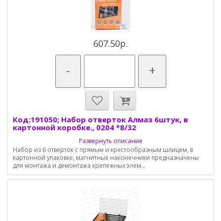
607.50р.
-
+
Код:191050; Набор отверток Алмаз 6штук, в
картонной коробке., 0204 *8/32
Развернуть описание
Набор из 6 отверток с прямым и крестообразным шлицем, в
картонной упаковке, магнитные наконечники предназначены
для монтажа и демонтажа крепежных элем...