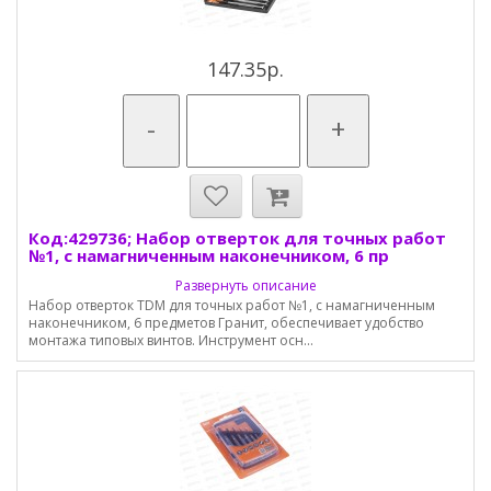
147.35р.
-
+
Код:429736; Набор отверток для точных работ
№1, с намагниченным наконечником, 6 пр
Развернуть описание
Набор отверток TDM для точных работ №1, с намагниченным
наконечником, 6 предметов Гранит, обеспечивает удобство
монтажа типовых винтов. Инструмент осн...