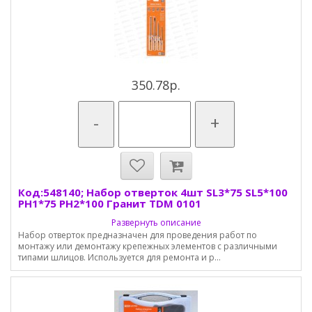
350.78р.
-
+
Код:548140; Набор отверток 4шт SL3*75 SL5*100
PH1*75 PH2*100 Гранит TDM 0101
Развернуть описание
Набор отверток предназначен для проведения работ по
монтажу или демонтажу крепежных элементов с различными
типами шлицов. Используется для ремонта и р...