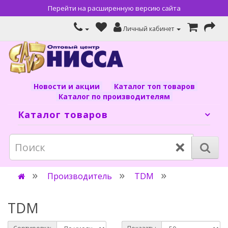
Перейти на расширенную версию сайта
Личный кабинет
Новости и акции
Каталог топ товаров
Каталог по производителям
Каталог товаров
×
Производитель
TDM
TDM