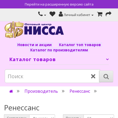
Перейти на расширенную версию сайта
Личный кабинет
Новости и акции
Каталог топ товаров
Каталог по производителям
Каталог товаров
×
Производитель
Ренессанс
Ренессанс