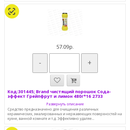
57.09р.
-
+
Код:301445; Brand чистящий порошок Сода-
эффект Грейпфрут и лимон 480г*16 2733
Развернуть описание
Средство предназначено для очищения различных
керамических, эмалированных и нержавеющих поверхностей на
кухне, ванной комнате и т.д. Эффективно удаляе...