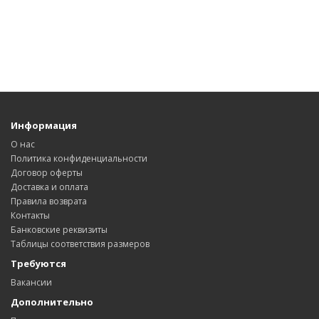
Информация
О нас
Политика конфиденциальности
Договор оферты
Доставка и оплата
Правила возврата
Контакты
Банковские реквизиты
Таблицы соответствия размеров
Требуются
Вакансии
Дополнительно