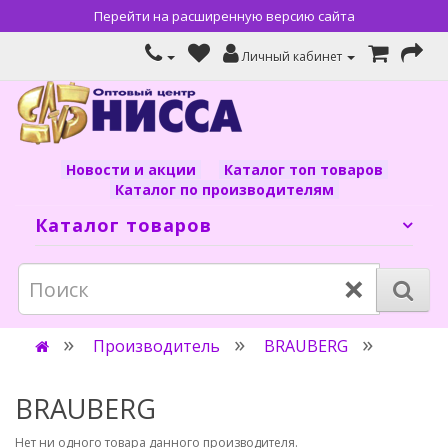
Перейти на расширенную версию сайта
Личный кабинет
Новости и акции
Каталог топ товаров
Каталог по производителям
Каталог товаров
×
Производитель
BRAUBERG
BRAUBERG
Нет ни одного товара данного производителя.