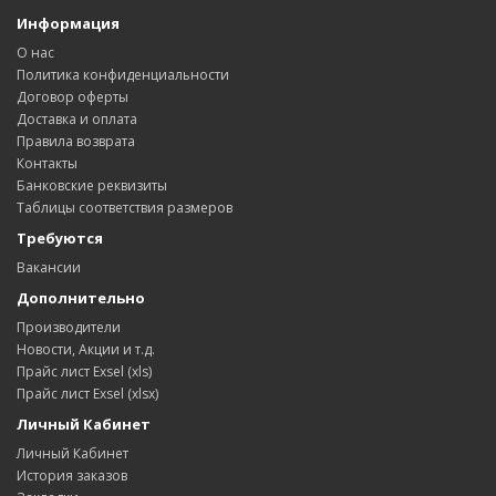
Информация
О нас
Политика конфиденциальности
Договор оферты
Доставка и оплата
Правила возврата
Контакты
Банковские реквизиты
Таблицы соответствия размеров
Требуются
Вакансии
Дополнительно
Производители
Новости, Акции и т.д.
Прайс лист Exsel (xls)
Прайс лист Exsel (xlsx)
Личный Кабинет
Личный Кабинет
История заказов