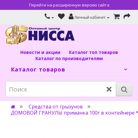
Перейти на расширенную версию сайта
Личный кабинет
Новости и акции
Каталог топ товаров
Каталог по производителям
Каталог товаров
×
Средства от грызунов
ДОМОВОЙ ГРАНУЛЫ приманка 100г в контейнере 