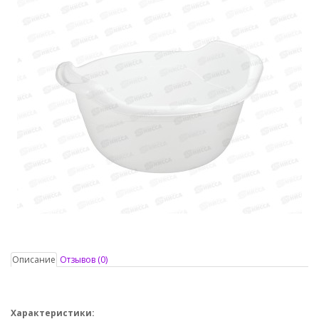
Описание
Отзывов (0)
Характеристики: