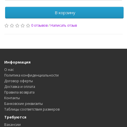
В корзину
0 отзывов
/
Написать отзыв
Информация
О нас
Политика конфиденциальности
Договор оферты
Доставка и оплата
Правила возврата
Контакты
Банковские реквизиты
Таблицы соответствия размеров
Требуются
Вакансии