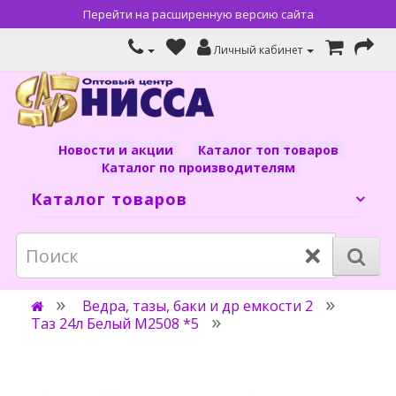
Перейти на расширенную версию сайта
Личный кабинет
Новости и акции
Каталог топ товаров
Каталог по производителям
Каталог товаров
×
Ведра, тазы, баки и др емкости 2
Таз 24л Белый М2508 *5