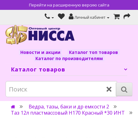
Перейти на расширенную версию сайта
Личный кабинет
Новости и акции
Каталог топ товаров
Каталог по производителям
Каталог товаров
×
Ведра, тазы, баки и др емкости 2
Таз 12л пластмассовый H170 Красный *30 ИНТ