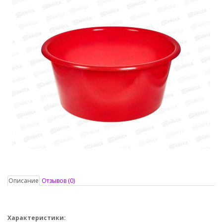
Описание
Отзывов (0)
Характеристики: