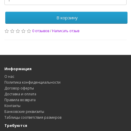
В корзину
0 отзывов
/
Написать отзыв
Информация
О нас
Политика конфиденциальности
Договор оферты
Доставка и оплата
Правила возврата
Контакты
Банковские реквизиты
Таблицы соответствия размеров
Требуются