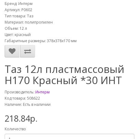
Бренд: Интерм
Артикул: Р0602
Тип товара: Таз
Материал: полипропилен
Объем: 12 л
Цвет: красный
Габаритные размеры: 378х378х170 мм
Таз 12л пластмассовый
H170 Красный *30 ИНТ
Производитель:
Интерм
Код товара: 508622
Наличие: Есть в наличии
218.84р.
Количество