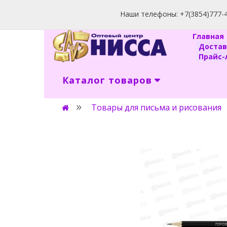
Наши телефоны: +7(3854)777-40
Главна
Доста
Прайс-л
Каталог товаров
Товары для письма и рисования