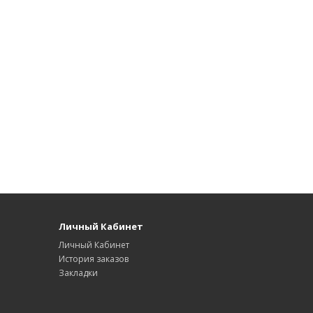
Личный Кабинет
Личный Кабинет
История заказов
Закладки