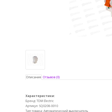
Описание
Отзывов (0)
Характеристики:
Бренд: TDM Electric
Артикул: SQ0208-0010
Тип товара: Автоматический выключатель