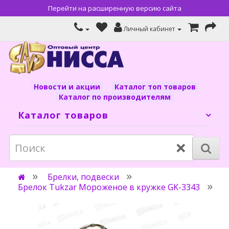
Перейти на расширенную версию сайта
Личный кабинет
Новости и акции
Каталог топ товаров
Каталог по производителям
Каталог товаров
×
Брелки, подвески
Брелок Tukzar Мороженое в кружке GK-3343