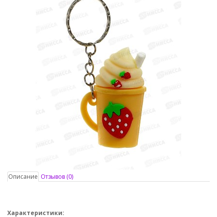
Описание
Отзывов (0)
Характеристики: