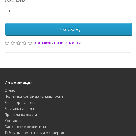
Количество
В корзину
0 отзывов
/
Написать отзыв
Информация
О нас
Политика конфиденциальности
Договор оферты
Доставка и оплата
Правила возврата
Контакты
Банковские реквизиты
Таблицы соответствия размеров