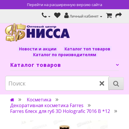
Перейти на расширенную версию сайта
Личный кабинет
Новости и акции
Каталог топ товаров
Каталог по производителям
Каталог товаров
×
Косметика
Декоративная косметика Farres
Farres блеск для губ 3D Holografic 7016 B *12