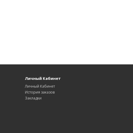
Личный Кабинет
Личный Кабинет
История заказов
Закладки