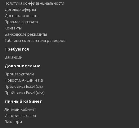
Политика конфиденциальности
Договор оферты
Доставка и оплата
Правила возврата
Контакты
Банковские реквизиты
Таблицы соответствия размеров
Требуются
Вакансии
Дополнительно
Производители
Новости, Акции и т.д.
Прайс лист Exsel (xls)
Прайс лист Exsel (xlsx)
Личный Кабинет
Личный Кабинет
История заказов
Закладки