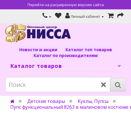
Перейти на расширенную версию сайта
Личный кабинет
Новости и акции
Каталог топ товаров
Каталог по производителям
Каталог товаров
×
Детские товары
Куклы, Пупсы
Пупс функциональный 8263 в малиновом костюме в