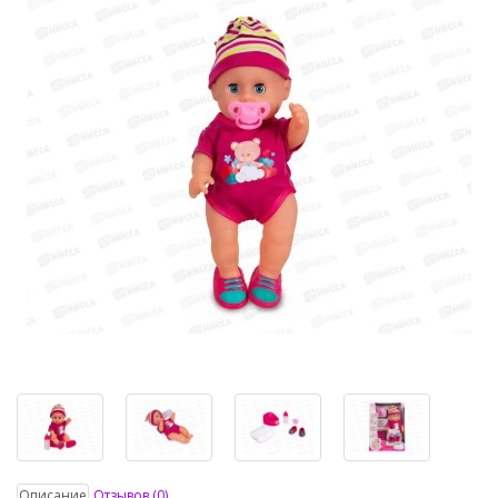
Описание
Отзывов (0)