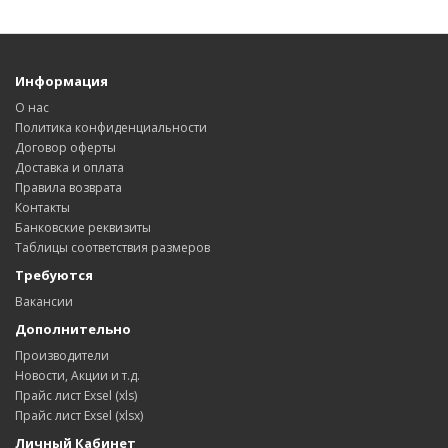
Информация
О нас
Политика конфиденциальности
Договор оферты
Доставка и оплата
Правила возврата
Контакты
Банковские реквизиты
Таблицы соответствия размеров
Требуются
Вакансии
Дополнительно
Производители
Новости, Акции и т.д.
Прайс лист Exsel (xls)
Прайс лист Exsel (xlsx)
Личный Кабинет