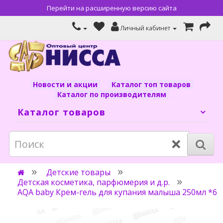
Перейти на расширенную версию сайта
Личный кабинет
Новости и акции
Каталог топ товаров
Каталог по производителям
Каталог товаров
×
Детские товары
Детская косметика, парфюмерия и д.р.
AQA baby Крем-гель для купания малыша 250мл *6