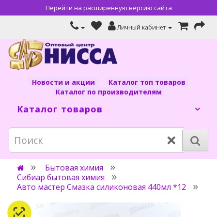
Перейти на расширенную версию сайта
Личный кабинет
Новости и акции
Каталог топ товаров
Каталог по производителям
Каталог товаров
×
Бытовая химия
Сибиар бытовая химия
Авто мастер Смазка силиконовая 440мл *12