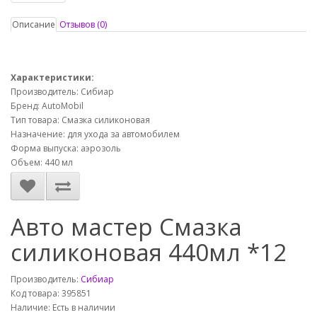
Описание
Отзывов (0)
Характеристики:
Производитель: Сибиар
Бренд: AutoMobil
Тип товара: Смазка силиконовая
Назначение: для ухода за автомобилем
Форма выпуска: аэрозоль
Объем: 440 мл
Авто мастер Смазка
силиконовая 440мл *12
Производитель:
Сибиар
Код товара: 395851
Наличие: Есть в наличии