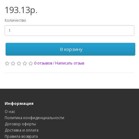
193.13р.
Количество
В корзину
0 отзывов
/
Написать отзыв
Информация
О нас
Политика конфиденциальности
Договор оферты
Доставка и оплата
Правила возврата