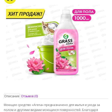
Описание
Отзывов (0)
Моющее cредство «Arena» предназначено для мытья и ухода за
полом и другими видами моющихся поверхностей. Благодаря