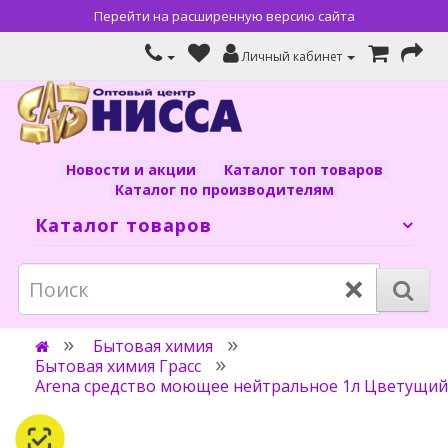
Перейти на расширенную версию сайта
Личный кабинет
Новости и акции
Каталог топ товаров
Каталог по производителям
Каталог товаров
×
Бытовая химия
Бытовая химия Грасс
Arena средство моющее нейтральное 1л Цветущий 