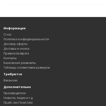
Информация
О нас
Политика конфиденциальности
Договор оферты
Доставка и оплата
Правила возврата
Контакты
Банковские реквизиты
Таблицы соответствия размеров
Требуются
Вакансии
Дополнительно
Производители
Новости, Акции и т.д.
Прайс лист Exsel (xls)