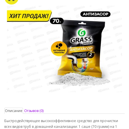
Описание
Отзывов (0)
Быстродействующее высокоэффективное средство для прочистки
всех видов труб в домашней канализации: 1 саше (70 грамм) на 1