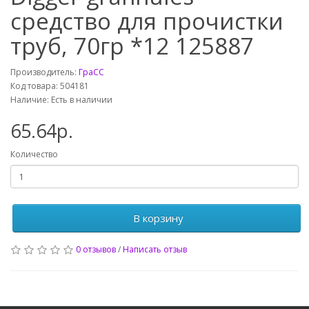
средство для прочистки
труб, 70гр *12 125887
Производитель:
ГраСС
Код товара: 504181
Наличие: Есть в наличии
65.64р.
Количество
В корзину
0 отзывов
/
Написать отзыв