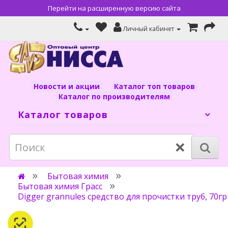
Перейти на расширенную версию сайта
Личный кабинет
Новости и акции
Каталог топ товаров
Каталог по производителям
Каталог товаров
×
Бытовая химия
Бытовая химия Грасс
Digger grannules средство для прочистки труб, 70гр