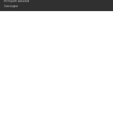
История заказов
Закладки