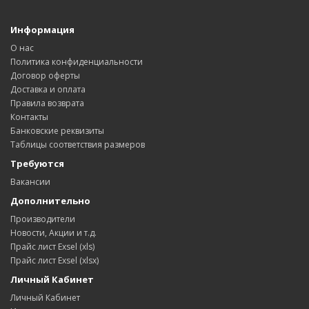
Информация
О нас
Политика конфиденциальности
Договор оферты
Доставка и оплата
Правила возврата
Контакты
Банковские реквизиты
Таблицы соответствия размеров
Требуются
Вакансии
Дополнительно
Производители
Новости, Акции и т.д.
Прайс лист Exsel (xls)
Прайс лист Exsel (xlsx)
Личный Кабинет
Личный Кабинет