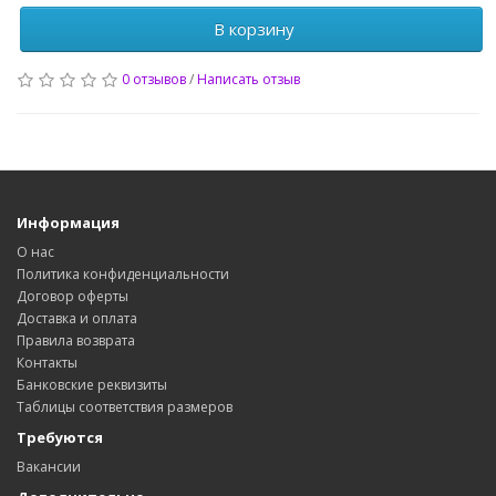
В корзину
0 отзывов
/
Написать отзыв
Информация
О нас
Политика конфиденциальности
Договор оферты
Доставка и оплата
Правила возврата
Контакты
Банковские реквизиты
Таблицы соответствия размеров
Требуются
Вакансии