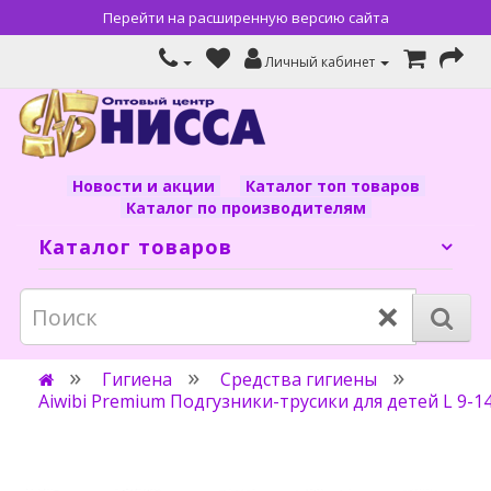
Перейти на расширенную версию сайта
Личный кабинет
Новости и акции
Каталог топ товаров
Каталог по производителям
Каталог товаров
×
Гигиена
Средства гигиены
Aiwibi Premium Подгузники-трусики для детей L 9-1