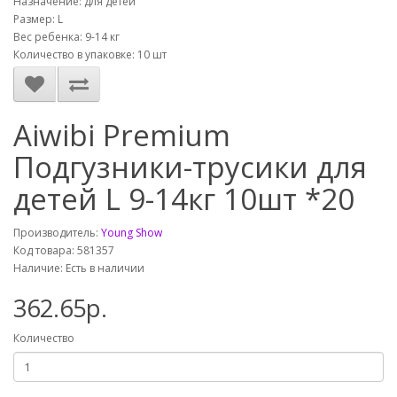
Назначение: для детей
Размер: L
Вес ребенка: 9-14 кг
Количество в упаковке: 10 шт
Aiwibi Premium
Подгузники-трусики для
детей L 9-14кг 10шт *20
Производитель:
Young Show
Код товара: 581357
Наличие: Есть в наличии
362.65р.
Количество