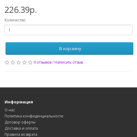
226.39р.
Количество
В корзину
0 отзывов
/
Написать отзыв
Информация
О нас
Политика конфиденциальности
Договор оферты
Доставка и оплата
Правила возврата