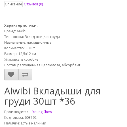
Описание
Отзывов (0)
Характеристики:
Бренд: Aiwibi
Тип товара: Вкладыши для груди
Назначение: лактационные
Количество: 30 шт
Размер: 12,5х12 см
Упаковка: в коробке
Состав: распущенная целлюлоза, абсорбент
Aiwibi Вкладыши для
груди 30шт *36
Производитель:
Young Show
Код товара: 603792
Наличие: Есть в наличии