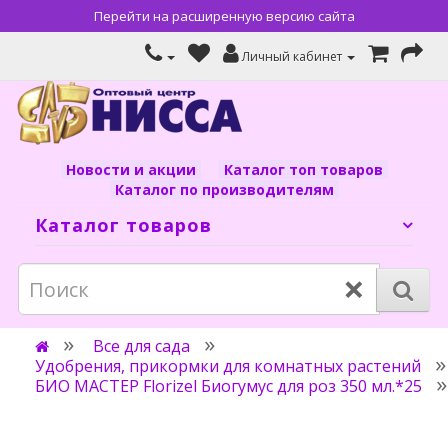
Перейти на расширенную версию сайта
Личный кабинет
Новости и акции
Каталог топ товаров
Каталог по производителям
Каталог товаров
×
Все для сада
Удобрения, прикормки для комнатных растений
БИО МАСТЕР Florizel Биогумус для роз 350 мл.*25