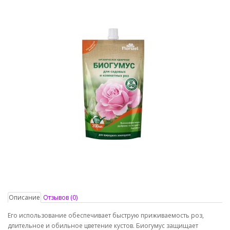
Описание
Отзывов (0)
Его использование обеспечивает быструю приживаемость роз,
длительное и обильное цветение кустов. Биогумус защищает