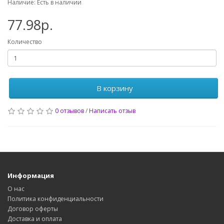
Наличие: Есть в наличии
77.98р.
Количество
В корзину
0 отзывов
/
Написать отзыв
Информация
О нас
Политика конфиденциальности
Договор оферты
Доставка и оплата