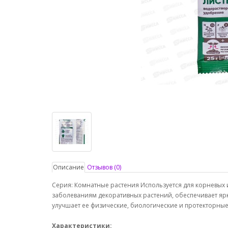
Описание
Отзывов (0)
Серия: Комнатные растения Используется для корневых
заболеваниям декоративных растений, обеспечивает ярко
улучшает ее физические, биологические и протекторные
Характеристики: