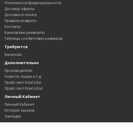
Политика конфиденциальности
Договор оферты
Доставка и оплата
Правила возврата
Контакты
Банковские реквизиты
Таблицы соответствия размеров
Требуются
Вакансии
Дополнительно
Производители
Новости, Акции и т.д.
Прайс лист Exsel (xls)
Прайс лист Exsel (xlsx)
Личный Кабинет
Личный Кабинет
История заказов
Закладки