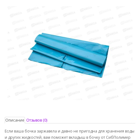
Описание
Отзывов (0)
Если ваша бочка заржавела и давно не пригодна для хранения воды
и других жидкостей, вам поможет вкладыш в бочку от СибПолимер