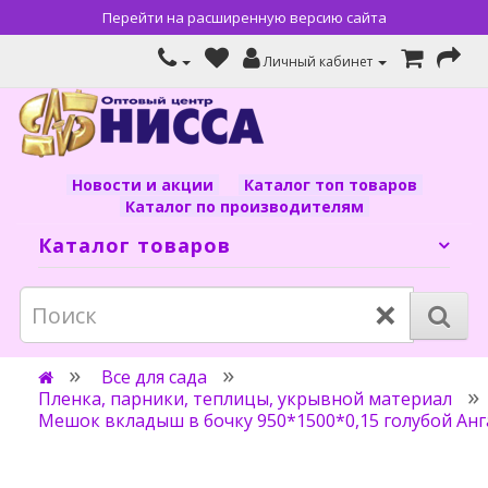
Перейти на расширенную версию сайта
Личный кабинет
Новости и акции
Каталог топ товаров
Каталог по производителям
Каталог товаров
×
Все для сада
Пленка, парники, теплицы, укрывной материал
Мешок вкладыш в бочку 950*1500*0,15 голубой Анг