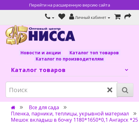
Перейти на расширенную версию сайта
Личный кабинет
Новости и акции
Каталог топ товаров
Каталог по производителям
Каталог товаров
×
Все для сада
Пленка, парники, теплицы, укрывной материал
Мешок вкладыш в бочку 1180*1650*0,1 Ангарск *25