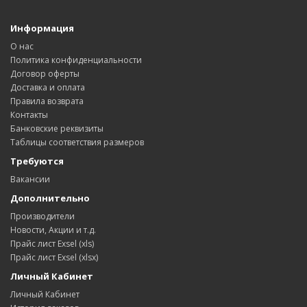
Информация
О нас
Политика конфиденциальности
Договор оферты
Доставка и оплата
Правила возврата
Контакты
Банковские реквизиты
Таблицы соответствия размеров
Требуются
Вакансии
Дополнительно
Производители
Новости, Акции и т.д.
Прайс лист Exsel (xls)
Прайс лист Exsel (xlsx)
Личный Кабинет
Личный Кабинет