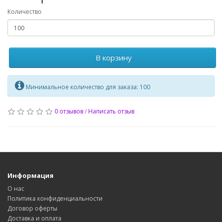
Количество
В корзину
Минимальное количество для заказа: 100
0 отзывов
/
Написать отзыв
Информация
О нас
Политика конфиденциальности
Договор оферты
Доставка и оплата