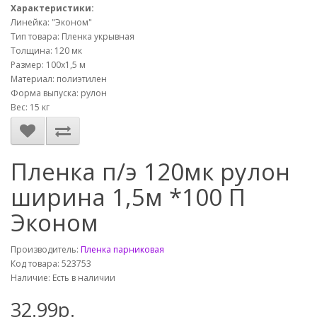
Характеристики:
Линейка: "Эконом"
Тип товара: Пленка укрывная
Толщина: 120 мк
Размер: 100х1,5 м
Материал: полиэтилен
Форма выпуска: рулон
Вес: 15 кг
Пленка п/э 120мк рулон
ширина 1,5м *100 П
Эконом
Производитель:
Пленка парниковая
Код товара: 523753
Наличие: Есть в наличии
32.99р.