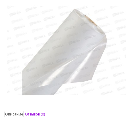
Описание
Отзывов (0)