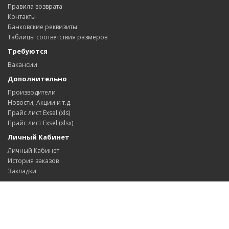
Правила возврата
Контакты
Банковские реквизиты
Таблицы соответствия размеров
Требуются
Вакансии
Дополнительно
Производители
Новости, Акции и т.д.
Прайс лист Exsel (xls)
Прайс лист Exsel (xlsx)
Личный Кабинет
Личный Кабинет
История заказов
Закладки