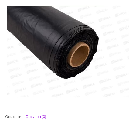
Описание
Отзывов (0)