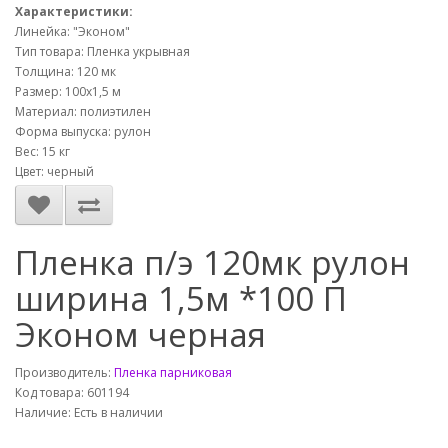
Характеристики:
Линейка: "Эконом"
Тип товара: Пленка укрывная
Толщина: 120 мк
Размер: 100х1,5 м
Материал: полиэтилен
Форма выпуска: рулон
Вес: 15 кг
Цвет: черный
Пленка п/э 120мк рулон
ширина 1,5м *100 П
Эконом черная
Производитель:
Пленка парниковая
Код товара: 601194
Наличие: Есть в наличии