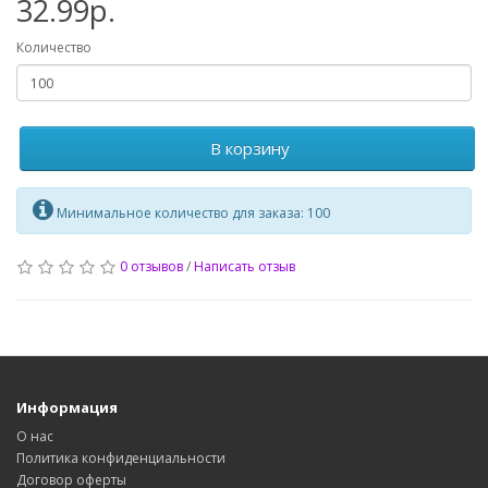
32.99р.
Количество
В корзину
Минимальное количество для заказа: 100
0 отзывов
/
Написать отзыв
Информация
О нас
Политика конфиденциальности
Договор оферты