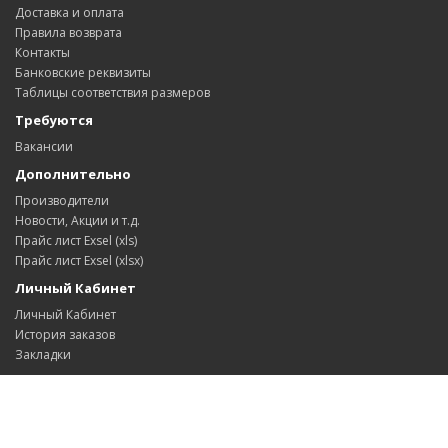
Доставка и оплата
Правила возврата
Контакты
Банковские реквизиты
Таблицы соответствия размеров
Требуются
Вакансии
Дополнительно
Производители
Новости, Акции и т.д.
Прайс лист Exsel (xls)
Прайс лист Exsel (xlsx)
Личный Кабинет
Личный Кабинет
История заказов
Закладки