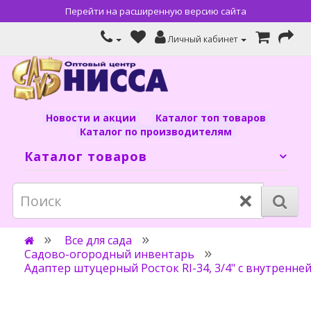
Перейти на расширенную версию сайта
Личный кабинет
Новости и акции
Каталог топ товаров
Каталог по производителям
Каталог товаров
×
Все для сада
Садово-огородный инвентарь
Адаптер штуцерный Росток RI-34, 3/4" с внутренней