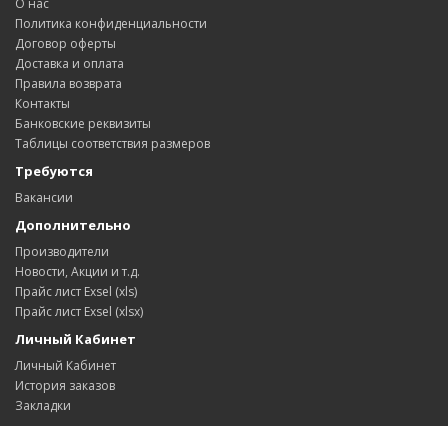
О нас
Политика конфиденциальности
Договор оферты
Доставка и оплата
Правила возврата
Контакты
Банковские реквизиты
Таблицы соответствия размеров
Требуются
Вакансии
Дополнительно
Производители
Новости, Акции и т.д.
Прайс лист Exsel (xls)
Прайс лист Exsel (xlsx)
Личный Кабинет
Личный Кабинет
История заказов
Закладки