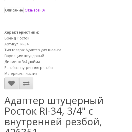
Описание
Отзывов (0)
Характеристики:
Бренд: Росток
Артикул: RI-34
Тип товара: Адаптер для шланга
Вариация: штуцерный
Диаметр: 3/4 дюйма
Резьба: внутренняя резьба
Материал: пластик
Адаптер штуцерный
Росток RI-34, 3/4" с
внутренней резбой,