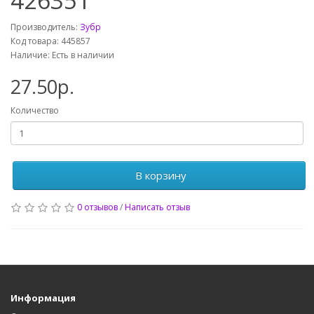
426351
Производитель:
Зубр
Код товара: 445857
Наличие: Есть в наличии
27.50р.
Количество
В корзину
0 отзывов
/
Написать отзыв
Информация