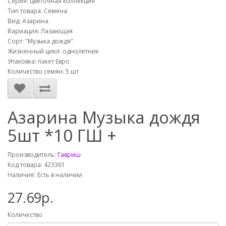
Серия: Цветочная коллекция
Тип товара: Семена
Вид: Азарина
Вариация: Лазающая
Сорт: "Музыка дождя"
Жизненный цикл: однолетник
Упаковка: пакет Евро
Количество семян: 5 шт
Азарина Музыка дождя
5шт *10 ГШ +
Производитель:
Гавриш
Код товара: 423361
Наличие: Есть в наличии
27.69р.
Количество