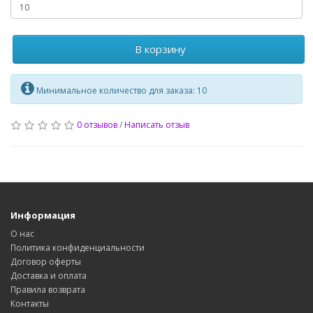
В корзину
Минимальное количество для заказа: 10
0 отзывов
/
Написать отзыв
Информация
О нас
Политика конфиденциальности
Договор оферты
Доставка и оплата
Правила возврата
Контакты