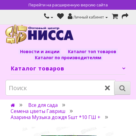
Перейти на расширенную версию сайта
Личный кабинет
Новости и акции
Каталог топ товаров
Каталог по производителям
Каталог товаров
×
Все для сада
Семена цветы Гавриш
Азарина Музыка дождя 5шт *10 ГШ +